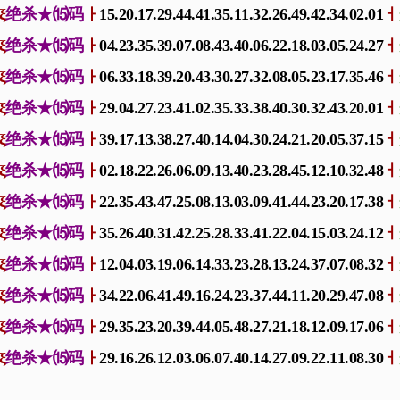
ξ
绝杀★⒂码
ㅏ
15.20.17.29.44.41.35.11.32.26.49.42.34.02.01
ㅓ
ξ
绝杀★⒂码
ㅏ
04.23.35.39.07.08.43.40.06.22.18.03.05.24.27
ㅓ
ξ
绝杀★⒂码
ㅏ
06.33.18.39.20.43.30.27.32.08.05.23.17.35.46
ㅓ
ξ
绝杀★⒂码
ㅏ
29.04.27.23.41.02.35.33.38.40.30.32.43.20.01
ㅓ
ξ
绝杀★⒂码
ㅏ
39.17.13.38.27.40.14.04.30.24.21.20.05.37.15
ㅓ
ξ
绝杀★⒂码
ㅏ
02.18.22.26.06.09.13.40.23.28.45.12.10.32.48
ㅓ
ξ
绝杀★⒂码
ㅏ
22.35.43.47.25.08.13.03.09.41.44.23.20.17.38
ㅓ
ξ
绝杀★⒂码
ㅏ
35.26.40.31.42.25.28.33.41.22.04.15.03.24.12
ㅓ
ξ
绝杀★⒂码
ㅏ
12.04.03.19.06.14.33.23.28.13.24.37.07.08.32
ㅓ
ξ
绝杀★⒂码
ㅏ
34.22.06.41.49.16.24.23.37.44.11.20.29.47.08
ㅓ
ξ
绝杀★⒂码
ㅏ
29.35.23.20.39.44.05.48.27.21.18.12.09.17.06
ㅓ
ξ
绝杀★⒂码
ㅏ
29.16.26.12.03.06.07.40.14.27.09.22.11.08.30
ㅓ