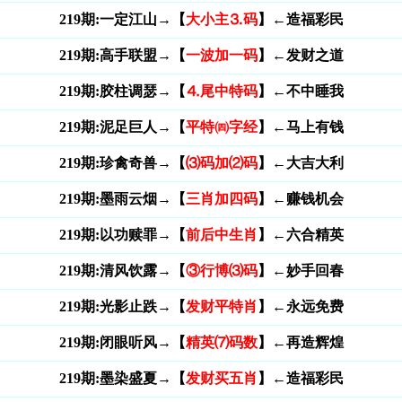
219期:一定江山→【
大小主⒊码
】←造福彩民
219期:高手联盟→【
一波加一码
】←发财之道
219期:胶柱调瑟→【
⒋尾中特码
】←不中睡我
219期:泥足巨人→【
平特㈣字经
】←马上有钱
219期:珍禽奇兽→【
⑶码加⑵码
】←大吉大利
219期:墨雨云烟→【
三肖加四码
】←赚钱机会
219期:以功赎罪→【
前后中生肖
】←六合精英
219期:清风饮露→【
③行博⑶码
】←妙手回春
219期:光影止跌→【
发财平特肖
】←永远免费
219期:闭眼听风→【
精英⑺码数
】←再造辉煌
219期:墨染盛夏→【
发财买五肖
】←造福彩民