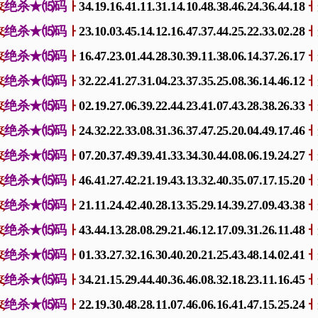
ξ
绝杀★⒂码
ㅏ
34.19.16.41.11.31.14.10.48.38.46.24.36.44.18
ㅓ
ξ
绝杀★⒂码
ㅏ
23.10.03.45.14.12.16.47.37.44.25.22.33.02.28
ㅓ
ξ
绝杀★⒂码
ㅏ
16.47.23.01.44.28.30.39.11.38.06.14.37.26.17
ㅓ
ξ
绝杀★⒂码
ㅏ
32.22.41.27.31.04.23.37.35.25.08.36.14.46.12
ㅓ
ξ
绝杀★⒂码
ㅏ
02.19.27.06.39.22.44.23.41.07.43.28.38.26.33
ㅓ
ξ
绝杀★⒂码
ㅏ
24.32.22.33.08.31.36.37.47.25.20.04.49.17.46
ㅓ
ξ
绝杀★⒂码
ㅏ
07.20.37.49.39.41.33.34.30.44.08.06.19.24.27
ㅓ
ξ
绝杀★⒂码
ㅏ
46.41.27.42.21.19.43.13.32.40.35.07.17.15.20
ㅓ
ξ
绝杀★⒂码
ㅏ
21.11.24.42.40.28.13.35.29.14.39.27.09.43.38
ㅓ
ξ
绝杀★⒂码
ㅏ
43.44.13.28.08.29.21.46.12.17.09.31.26.11.48
ㅓ
ξ
绝杀★⒂码
ㅏ
01.33.27.32.16.30.40.20.21.25.43.48.14.02.41
ㅓ
ξ
绝杀★⒂码
ㅏ
34.21.15.29.44.40.36.46.08.32.18.23.11.16.45
ㅓ
ξ
绝杀★⒂码
ㅏ
22.19.30.48.28.11.07.46.06.16.41.47.15.25.24
ㅓ