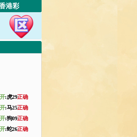
香港彩
开
:虎29
正确
开
:马25
正确
开
:狗09
正确
开
:蛇26
正确