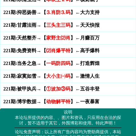
221期:抑恶扬善→【
⒊肖防⒊码
】←大力支持
221期:甘露法雨→【
三头主三码
】←天天快报
221期:天然整齐→【
家野主⑵肖
】←月赚百万
221期:免费资料→【
⑵肖爆平特
】←高手爆料
221期:当务之急→【
一码防四码
】←打造辉煌
221期:寂寞如雪→【
大小主㈠码
】←激情人生
221期:被甲执兵→【
①波加③码
】←五谷丰登
221期:博学数据→【
动物解平特
】←一夜暴富
说明
本论坛所提供的内容、、图片和资讯，只应用在合法的探
讨，暂不适用于其它，外围博彩和使用。特此声明！
论坛免责声明：以上所有广告内容均为赞助商提供，本站