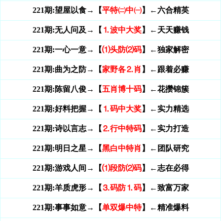
221期:望屋以食→【
平特㈡中㈠
】←六合精英
221期:无人问及→【
⒈波中大奖
】←天天赚钱
221期:一心一意→【
⑴头防⑵码
】←独家解密
221期:曲为之防→【
家野各⒉肖
】←跟着必赚
221期:陈留八俊→【
五肖博十码
】←花攒锦簇
221期:好料把握→【
⒈码中大奖
】←实力精选
221期:诗以言志→【
⒉行中特码
】←实力打造
221期:明日之星→【
黑白中特肖
】←团队研究
221期:游戏人间→【
⑴段防⑵码
】←志在必得
221期:羊质虎形→【
⒊码防⒈码
】←致富万家
221期:事事如意→【
单双爆中特
】←精准爆料