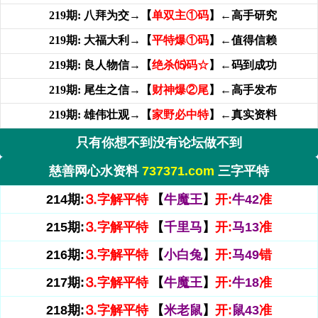
219期:
八拜为交→【
单双主①码
】←高手研究
219期:
大福大利→【
平特爆①码
】←值得信赖
219期:
良人物信→【
绝杀⒂码☆
】←码到成功
219期:
尾生之信→【
财神爆②尾
】←高手发布
219期:
雄伟壮观→【
家野必中特
】←真实资料
只有你想不到没有论坛做不到
慈善网心水资料
737371.com
三字平特
214期:
⒊字解平特
【
牛魔王
】
开:
牛42
准
215期:
⒊字解平特
【
千里马
】
开:
马13
准
216期:
⒊字解平特
【
小白兔
】
开:
马49
错
217期:
⒊字解平特
【
牛魔王
】
开:
牛18
准
218期:
⒊字解平特
【
米老鼠
】
开:
鼠43
准