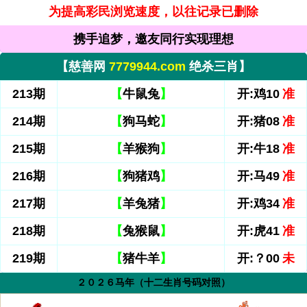
为提高彩民浏览速度，以往记录已删除
携手追梦，邀友同行实现理想
【慈善网
7779944.com
绝杀三肖】
213期
【
牛鼠兔
】
开:鸡10
准
214期
【
狗马蛇
】
开:猪08
准
215期
【
羊猴狗
】
开:牛18
准
216期
【
狗猪鸡
】
开:马49
准
217期
【
羊兔猪
】
开:鸡34
准
218期
【
兔猴鼠
】
开:虎41
准
219期
【
猪牛羊
】
开:？00
未
２０２６马年（十二生肖号码对照）