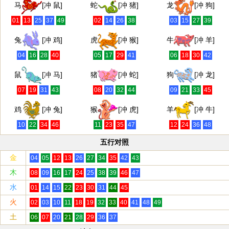
马
[冲 鼠]
蛇
[冲 猪]
龙
[冲 狗]
01
13
25
37
49
02
14
26
38
03
15
27
39
兔
[冲 鸡]
虎
[冲 猴]
牛
[冲 羊]
04
16
28
40
05
17
29
41
06
18
30
42
鼠
[冲 马]
猪
[冲 蛇]
狗
[冲 龙]
07
19
31
43
08
20
32
44
09
21
33
45
鸡
[冲 兔]
猴
[冲 虎]
羊
[冲 牛]
10
22
34
46
11
23
35
47
12
24
36
48
五行对照
金
04
05
12
13
26
27
34
35
42
43
木
08
09
16
17
24
25
38
39
46
47
水
01
14
15
22
23
30
31
44
45
火
02
03
10
11
18
19
32
33
40
41
48
49
土
06
07
20
21
28
29
36
37