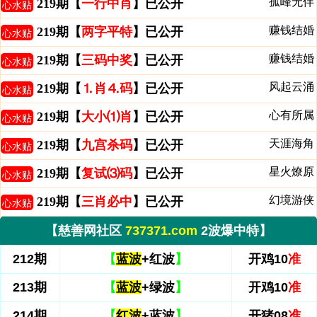
孤峰无伴
219期【
一行中肖
】已公开
心水贴
赚钱结婚
219期【
两字平特
】已公开
心水贴
赚钱结婚
219期【
三码中奖
】已公开
心水贴
风起云涌
219期【
⒈肖⒋码
】已公开
心水贴
心有所属
219期【
大小⑴肖
】已公开
心水贴
天涯海角
219期【
九宫杀码
】已公开
心水贴
星火燎原
219期【
复试⑶码
】已公开
心水贴
幻境游侠
219期【
三肖必中
】已公开
心水贴
【慈善网社区
737371.com
2波爆中特】
212期
【
蓝波
+红波
】
开鸡10
准
213期
【
蓝波
+绿波
】
开鸡10
准
214期
【
红波
+蓝波
】
开猪08
准