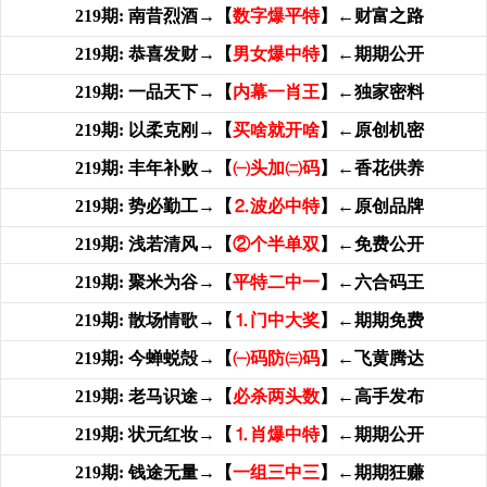
219期:
南昔烈酒→【
数字爆平特
】←财富之路
219期:
恭喜发财→【
男女爆中特
】←期期公开
219期:
一品天下→【
内幕一肖王
】←独家密料
219期:
以柔克刚→【
买啥就开啥
】←原创机密
219期:
丰年补败→【
㈠头加㈡码
】←香花供养
219期:
势必勤工→【
⒉波必中特
】←原创品牌
219期:
浅若清风→【
②个半单双
】←免费公开
219期:
聚米为谷→【
平特二中一
】←六合码王
219期:
散场情歌→【
⒈门中大奖
】←期期免费
219期:
今蝉蜕殻→【
㈠码防㈢码
】←飞黄腾达
219期:
老马识途→【
必杀两头数
】←高手发布
219期:
状元红妆→【
⒈肖爆中特
】←期期公开
219期:
钱途无量→【
一组三中三
】←期期狂赚