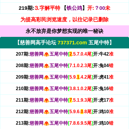
219期:
⒊字解平特
【
铁公鸡
】
开:
？00
未
为提高彩民浏览速度，以往记录已删除
永不放弃是你梦想实现的唯一秘诀
【慈善网高手论坛
737371.com
五尾中特】
207期:
慈善网
五尾中特
[
2
.5.7.0.4尾
]
开:牛42
准
208期:
慈善网
五尾中特
[
7.1.0.2.3尾
]
开:兔04
错
209期:
慈善网
五尾中特
[
5.9.
1
.4.2尾
]
开:虎41
准
210期:
慈善网
五尾中特
[
3.8.1.0.2尾
]
开:兔16
错
211期:
慈善网
五尾中特
[
7
.5.1.9.3尾
]
开:虎17
准
212期:
慈善网
五尾中特
[
5.9.6.
0
.8尾
]
开:鸡10
准
213期:
慈善网
五尾中特
[
7.8.6.9.5尾
]
开:鸡10
错