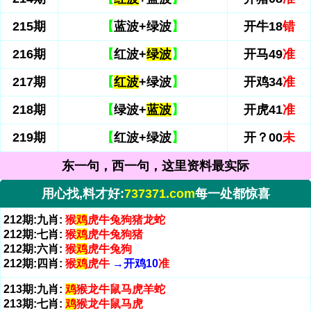
215期
【
蓝波+绿波
】
开牛18
错
216期
【
红波+
绿波
】
开马49
准
217期
【
红波
+绿波
】
开鸡34
准
218期
【
绿波+
蓝波
】
开虎41
准
219期
【
红波+绿波
】
开？00
未
东一句，西一句，这里资料最实际
用心找,料才好:
737371.com
每一处都惊喜
212期:九肖:
猴
鸡
虎牛兔狗猪龙蛇
212期:七肖:
猴
鸡
虎牛兔狗猪
212期:六肖:
猴
鸡
虎牛兔狗
212期:四肖:
猴
鸡
虎牛
→开鸡10
准
213期:九肖:
鸡
猴龙牛鼠马虎羊蛇
213期:七肖:
鸡
猴龙牛鼠马虎