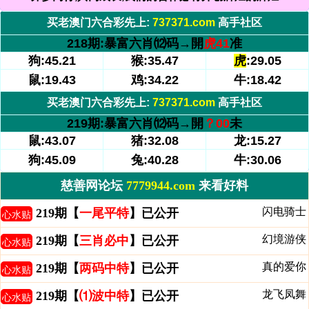
买老澳门六合彩先上:
737371.com
高手社区
218期:暴富六肖⑿码→開
虎41
准
狗:45.21
猴:35.47
虎
:29.05
鼠:19.43
鸡:34.22
牛:18.42
买老澳门六合彩先上:
737371.com
高手社区
219期:暴富六肖⑿码→開
？00
未
鼠:43.07
猪:32.08
龙:15.27
狗:45.09
兔:40.28
牛:30.06
慈善网论坛
7779944.com
来看好料
闪电骑士
219期【
一尾平特
】已公开
心水贴
幻境游侠
219期【
三肖必中
】已公开
心水贴
真的爱你
219期【
两码中特
】已公开
心水贴
龙飞凤舞
219期【
⑴波中特
】已公开
心水贴